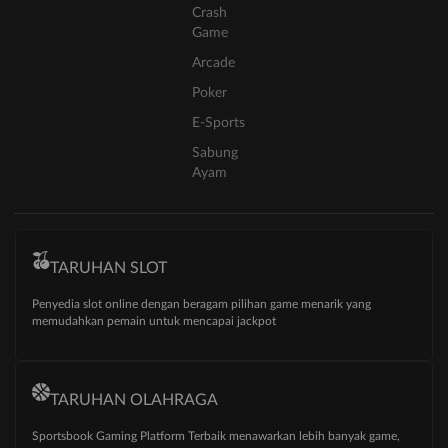
Crash
Game
Arcade
Poker
E-Sports
Sabung
Ayam
TARUHAN SLOT
Penyedia slot online dengan beragam pilihan game menarik yang
memudahkan pemain untuk mencapai jackpot
TARUHAN OLAHRAGA
Sportsbook Gaming Platform Terbaik menawarkan lebih banyak game,