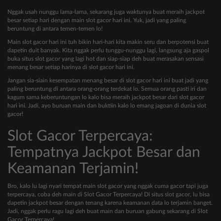
Nggak usah nunggu lama-lama, sekarang juga waktunya buat meraih jackpot
besar setiap hari dengan main slot gacor hari ini. Yuk, jadi yang paling
beruntung di antara temen-temen lo!
Main slot gacor hari ini tuh bikin hari-hari kita makin seru dan berpotensi buat
dapetin duit banyak. Kita nggak perlu tunggu-nunggu lagi, langsung aja gaspol
buka situs slot gacor yang lagi hot dan siap-siap deh buat merasakan sensasi
menang besar setiap harinya di slot gacor hari ini.
Jangan sia-siain kesempatan menang besar di slot gacor hari ini buat jadi yang
paling beruntung di antara orang-orang terdekat lo. Semua orang pasti iri dan
kagum sama keberuntungan lo kalo bisa meraih jackpot besar dari slot gacor
hari ini. Jadi, ayo buruan main dan buktiin kalo lo emang jagoan di dunia slot
gacor!
Slot Gacor Terpercaya:
Tempatnya Jackpot Besar dan
Keamanan Terjamin!
Bro, kalo lu lagi nyari tempat main slot gacor yang nggak cuma gacor tapi juga
terpercaya, coba deh main di Slot Gacor Terpercaya! Di situs slot gacor, lu bisa
dapetin jackpot besar dengan tenang karena keamanan data lo terjamin banget.
Jadi, nggak perlu ragu lagi deh buat main dan buruan gabung sekarang di Slot
Gacor Terpercaya!