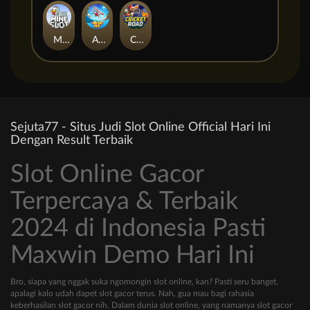
Mine Slot
AviaFly
Cricket Road
Sejuta77 - Situs Judi Slot Online Official Hari Ini
Dengan Result Terbaik
Slot Online Gacor
Terpercaya & Terbaik
2024 di Indonesia Pasti
Maxwin Demo Hari Ini
Bro, siapa yang nggak suka ngomongin slot online, kan? Pasti seru banget,
apalagi kalo udah dapet slot gacor terus. Nah, gua mau bagi rahasia
keberhasilan slot gacor nih. Dalam dunia slot online, yang namanya slot gacor