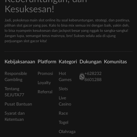
Kesuksesan!
Jadi, pokoknya main slot online itu soal keberuntungan, strategi, dan pastinya,
pilihan slot gacor yang pas. Kalo lo bisa mix semua ini dengan baik, yakin deh,
lo bisa nyampein kesuksesan dan jackpot besar yang nggak lo sangka-sangka!
Jangan lupa, semangat terus mainnya, bro! Sukses selalu ada di ujung
perjuangan slot gacor kita!
Kebijaksanaan
Platform
Kategori
Dukungan
Komunitas
Responsible
Promosi
Hot
+628232
Gambling
Games
8601288
Loyalty
Tentang
Slots
Referral
SEJUTA77
Live
Pusat Bantuan
Casino
Syarat dan
Race
Ketentuan
Togel
Olahraga