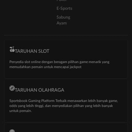
E-Sports
Sabung
Ayam
TARUHAN SLOT
Penyedia slot online dengan beragam pilihan game menarik yang
memudahkan pemain untuk mencapai jackpot
TARUHAN OLAHRAGA
Sportsbook Gaming Platform Terbaik menawarkan lebih banyak game,
odds yang lebih tinggi, dan menyediakan pilihan yang lebih banyak
untuk pemain.