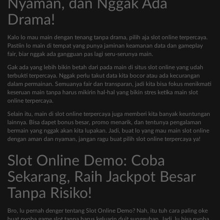
Nyaman, dan Nggak Ada
Drama!
Kalo lo mau main dengan tenang tanpa drama, pilih aja slot online terpercaya.
Pastiin lo main di tempat yang punya jaminan keamanan data dan gameplay
fair, biar nggak ada gangguan pas lagi seru-serunya main.
Gak ada yang lebih bikin betah dari pada main di situs slot online yang udah
terbukti terpercaya. Nggak perlu takut data kita bocor atau ada kecurangan
dalam permainan. Semuanya fair dan transparan, jadi kita bisa fokus menikmati
keseruan main tanpa harus mikirin hal-hal yang bikin stres ketika main slot
online terpercaya.
Selain itu, main di slot online terpercaya juga memberi kita banyak keuntungan
lainnya. Bisa dapet bonus besar, promo menarik, dan tentunya pengalaman
bermain yang nggak akan kita lupakan. Jadi, buat lo yang mau main slot online
dengan aman dan nyaman, jangan ragu buat pilih slot online terpercaya ya!
Slot Online Demo: Coba
Sekarang, Raih Jackpot Besar
Tanpa Risiko!
Bro, lu pernah denger tentang Slot Online Demo? Nah, itu tuh cara paling oke
buat nyoba game slot tanpa harus keluarin duit sungguhan. Jadi, lu bisa nyoba