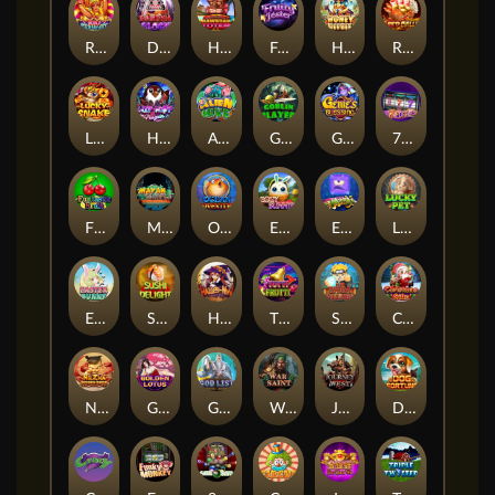
Rio Carnival
Daruma Block
Hawaiian Totem
Fruity Jester
Honey Bee Bee
Red Chilli
Lucky Snake
Hip Hop Penguin
Alien Hive
Goblin Slayer
Genies Blessing
77 FORTUNE
FUNTASTIC FRUIT
MAYAN TEMPLE
OCEAN ADVENTURE
EGGY BUNNIES
EMONJI
LUCKY PET
EASTER BUNNY
SUSHI DELIGHT
HALLOWIN
TUTTI FRUTTI
SHIBA VILLAGE
CHRISTMAS GIFT
NEZHA DEMON REBORN
GOLDEN LOTUS
GOD LIST
WAR SAINT
JOURNEY WEST
DOG FORTUNE