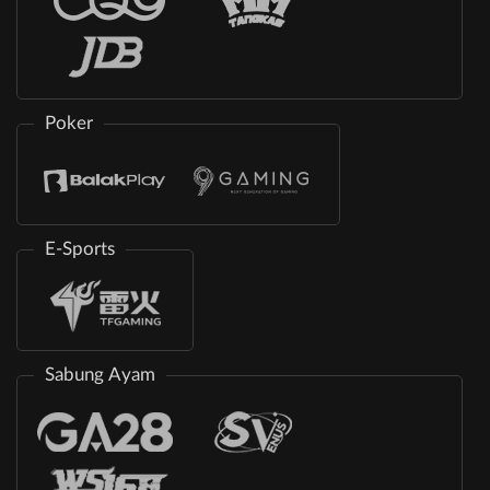
Poker
E-Sports
Sabung Ayam