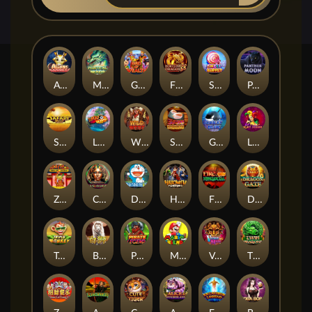
Aliens Madness
Mystical Beasts
GOD OF WEALTH
FORTUNE DRAGON 88
Sweet Buffet
PANTHER MOON
SAFARI HEAT
LUCKY BEASTS
WILD WEST
SUSHI BONANZA
GREAT BLUE
LUCKY JOKER 5
ZHAO CAI JIN BAO
CAT QUEEN
Doraemon
Halloween Fortune
FIRE KINGDOM
DRAGON GATE
Triple Monkey
BAI SHI
PIRATE LEGEND
MARIO AND FRIENDS
Venice Mask
TWIN DRAGON