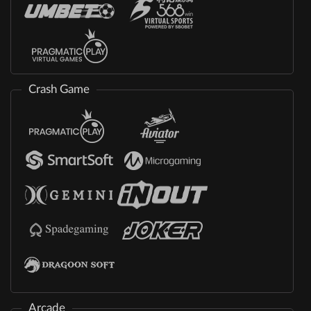
Crash Game
Arcade