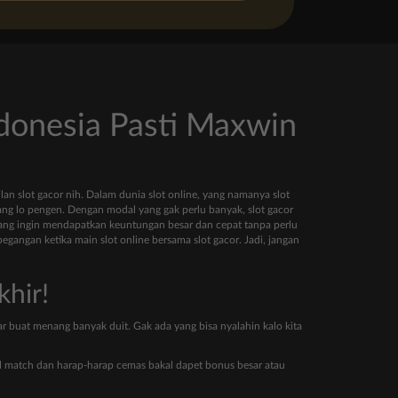
ndonesia Pasti Maxwin
lan slot gacor nih. Dalam dunia slot online, yang namanya slot
s yang lo pengen. Dengan modal yang gak perlu banyak, slot gacor
a yang ingin mendapatkan keuntungan besar dan cepat tanpa perlu
gangan ketika main slot online bersama slot gacor. Jadi, jangan
khir!
esar buat menang banyak duit. Gak ada yang bisa nyalahin kalo kita
bol match dan harap-harap cemas bakal dapet bonus besar atau