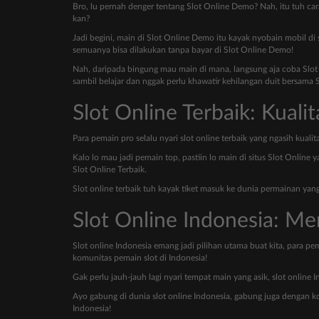
Bro, lu pernah denger tentang Slot Online Demo? Nah, itu tuh cara
kan?
Jadi begini, main di Slot Online Demo itu kayak nyobain mobil di
semuanya bisa dilakukan tanpa bayar di Slot Online Demo!
Nah, daripada bingung mau main di mana, langsung aja coba Slot 
sambil belajar dan nggak perlu khawatir kehilangan duit bersama
Slot Online Terbaik: Kuali
Para pemain pro selalu nyari slot online terbaik yang ngasih kual
Kalo lo mau jadi pemain top, pastiin lo main di situs Slot Onlin
Slot Online Terbaik.
Slot online terbaik tuh kayak tiket masuk ke dunia permainan yan
Slot Online Indonesia: M
Slot online Indonesia emang jadi pilihan utama buat kita, para
komunitas pemain slot di Indonesia!
Gak perlu jauh-jauh lagi nyari tempat main yang asik, slot onli
Ayo gabung di dunia slot online Indonesia, gabung juga dengan kom
Indonesia!