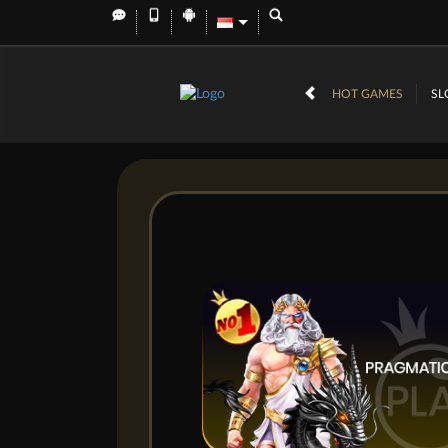
HOT GAMES
SL