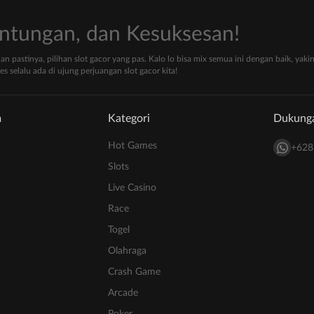
ntungan, dan Kesuksesan!
 dan pastinya, pilihan slot gacor yang pas. Kalo lo bisa mix semua ini dengan baik, ya
s selalu ada di ujung perjuangan slot gacor kita!
m
Kategori
Dukung
Hot Games
+628
Slots
Live Casino
Race
Togel
Olahraga
Crash Game
Arcade