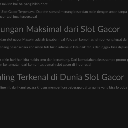
mikirin hal-hal yang bikin ribet.
 Slot Gacor Terpercaya! Dapetin sensasi menang besar dan main dengan aman tanpa h
cor tapi juga terpercaya!
ungan Maksimal dari Slot Gacor
 dan slot gacor Maxwin adalah jawabannya! Yuk, cari kombinasi simbol yang tepat dan
nang besar secara konsisten tuh bikin adrenalin kita naik terus dan nggak bisa dijela
ap bikin hari-hari kita makin seru dan beruntung. Dari kemudahan akses sampe promo-
n kehangatan dari komunitas pemain slot gacor di Indonesia!
ling Terkenal di Dunia Slot Gacor
online ini, dari kami secara khusus memberikan beberapa daftar game yang bisa lo cob