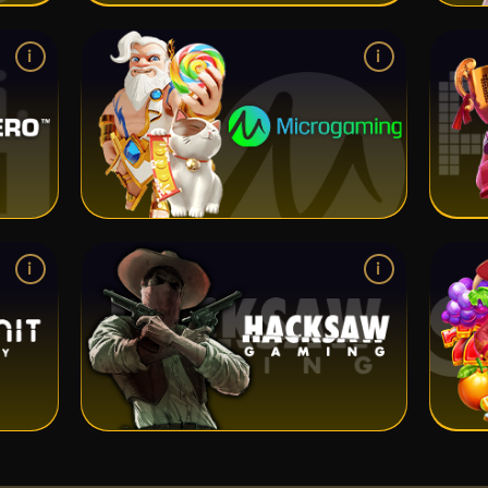
i
i
i
i