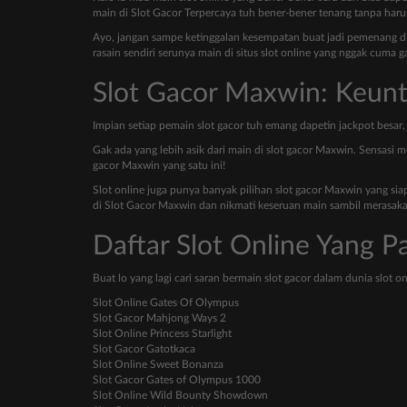
main di Slot Gacor Terpercaya tuh bener-bener tenang tanpa harus 
Ayo, jangan sampe ketinggalan kesempatan buat jadi pemenang di
rasain sendiri serunya main di situs slot online yang nggak cuma ga
Slot Gacor Maxwin: Keunt
Impian setiap pemain slot gacor tuh emang dapetin jackpot besar,
Gak ada yang lebih asik dari main di slot gacor Maxwin. Sensasi me
gacor Maxwin yang satu ini!
Slot online juga punya banyak pilihan slot gacor Maxwin yang si
di Slot Gacor Maxwin dan nikmati keseruan main sambil merasaka
Daftar Slot Online Yang Pa
Buat lo yang lagi cari saran bermain slot gacor dalam dunia slot 
Slot Online Gates Of Olympus
Slot Gacor Mahjong Ways 2
Slot Online Princess Starlight
Slot Gacor Gatotkaca
Slot Online Sweet Bonanza
Slot Gacor Gates of Olympus 1000
Slot Online Wild Bounty Showdown