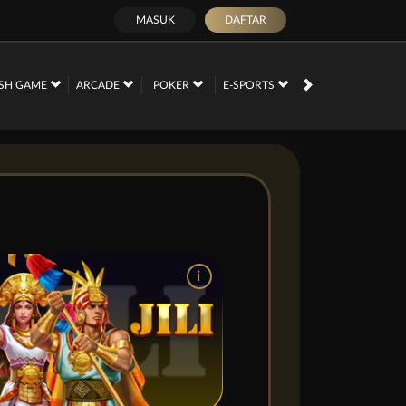
MASUK
DAFTAR
SH GAME
ARCADE
POKER
E-SPORTS
SABUNG AYAM
i